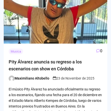
0
Musica
Pity Álvarez anuncia su regreso a los
escenarios con show en Córdoba
Maximiliano Altobello
23 de November de 2025
Posted
by
El músico Pity Álvarez ha anunciado oficialmente su regreso
a los escenarios, fijando una fecha para el 20 de diciembre en
el Estadio Mario Alberto Kempes de Córdoba, luego de varios
intentos previos frustrados en Buenos Aires. En la