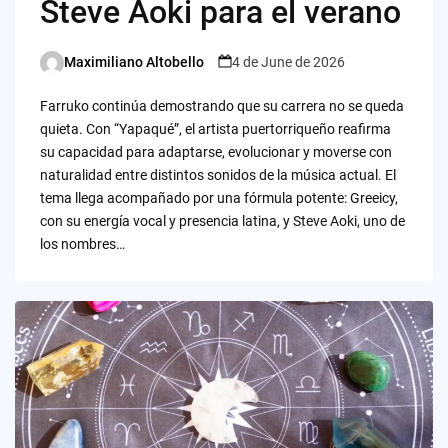
Steve Aoki para el verano
Maximiliano Altobello
4 de June de 2026
Posted
by
Farruko continúa demostrando que su carrera no se queda
quieta. Con “Yapaqué”, el artista puertorriqueño reafirma
su capacidad para adaptarse, evolucionar y moverse con
naturalidad entre distintos sonidos de la música actual. El
tema llega acompañado por una fórmula potente: Greeicy,
con su energía vocal y presencia latina, y Steve Aoki, uno de
los nombres…