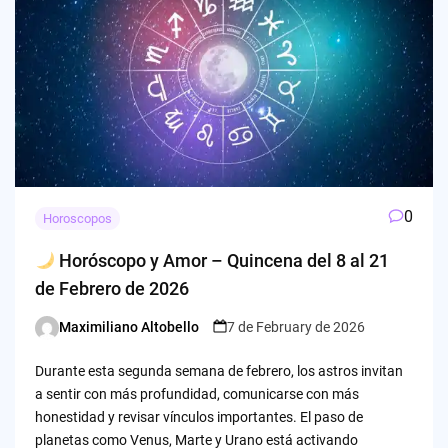
0
Horoscopos
Horóscopo y Amor – Quincena del 8 al 21
de Febrero de 2026
Maximiliano Altobello
7 de February de 2026
Posted
by
Durante esta segunda semana de febrero, los astros invitan
a sentir con más profundidad, comunicarse con más
honestidad y revisar vínculos importantes. El paso de
planetas como Venus, Marte y Urano está activando