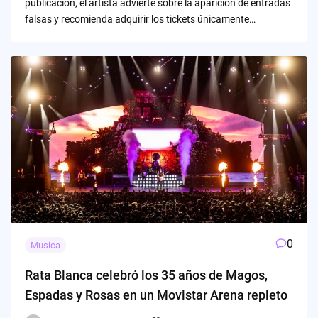
publicación, el artista advierte sobre la aparición de entradas
falsas y recomienda adquirir los tickets únicamente…
0
Musica
Rata Blanca celebró los 35 años de Magos,
Espadas y Rosas en un Movistar Arena repleto