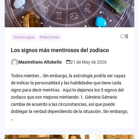
0
Horoscopos
Relaciones
Los signos más mentirosos del zodiaco
Maximiliano Altobello
21 de May de 2026
Posted
by
Todos mienten… Sin embargo, la astrología podría ser capaz
de indicar la personalidad y las habilidades que tiene cada
signo para decir mentiras. Aquí te dejamos los 5 signos del
zodiaco que son mejores mintiendo: 1. Géminis Géminis
cambia de acuerdo a las circunstancias, así que puede
doblegar la verdad dependiendo de la situación. Sin embargo,
…