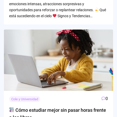
emociones intensas, atracciones sorpresivas y
oportunidades para reforzar o replantear relaciones.
Qué
está sucediendo en el cielo
Signos y Tendencias…
0
Cole y Universidad
Cómo estudiar mejor sin pasar horas frente