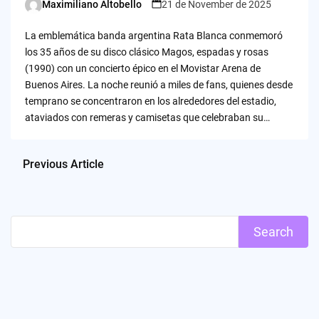
Maximiliano Altobello
21 de November de 2025
Posted
by
La emblemática banda argentina Rata Blanca conmemoró
los 35 años de su disco clásico Magos, espadas y rosas
(1990) con un concierto épico en el Movistar Arena de
Buenos Aires. La noche reunió a miles de fans, quienes desde
temprano se concentraron en los alrededores del estadio,
ataviados con remeras y camisetas que celebraban su…
Previous Article
Search