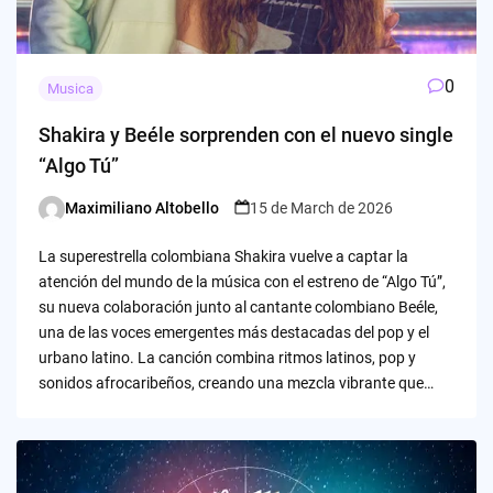
0
Musica
Shakira y Beéle sorprenden con el nuevo single
“Algo Tú”
Maximiliano Altobello
15 de March de 2026
Posted
by
La superestrella colombiana Shakira vuelve a captar la
atención del mundo de la música con el estreno de “Algo Tú”,
su nueva colaboración junto al cantante colombiano Beéle,
una de las voces emergentes más destacadas del pop y el
urbano latino. La canción combina ritmos latinos, pop y
sonidos afrocaribeños, creando una mezcla vibrante que…