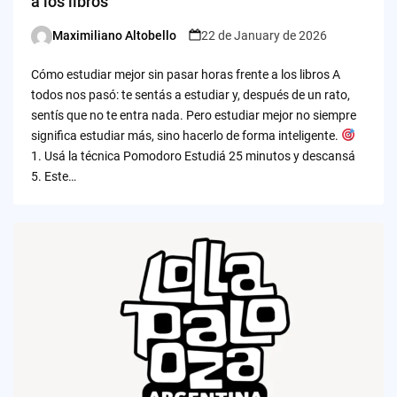
a los libros
Maximiliano Altobello
22 de January de 2026
Posted
by
Cómo estudiar mejor sin pasar horas frente a los libros A
todos nos pasó: te sentás a estudiar y, después de un rato,
sentís que no te entra nada. Pero estudiar mejor no siempre
significa estudiar más, sino hacerlo de forma inteligente.
1. Usá la técnica Pomodoro Estudiá 25 minutos y descansá
5. Este…