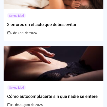
Sexualidad
3 errores en el acto que debes evitar
2 de April de 2024
Sexualidad
Cómo autocomplacerte sin que nadie se entere
10 de August de 2025