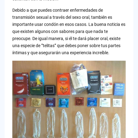
Debido a que puedes contraer enfermedades de
transmisión sexual a través del sexo oral, también es
importante usar condón en esos casos. La buena noticia es
que existen algunos con sabores para que nada te
preocupe. De igual manera, si él te dará placer oral, existe
una especie de ”telitas” que debes poner sobre tus partes
íntimas y que asegurarán una experiencia increíble.