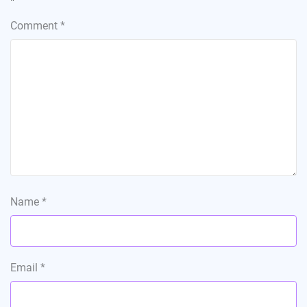
*
Comment
*
Name
*
Email
*