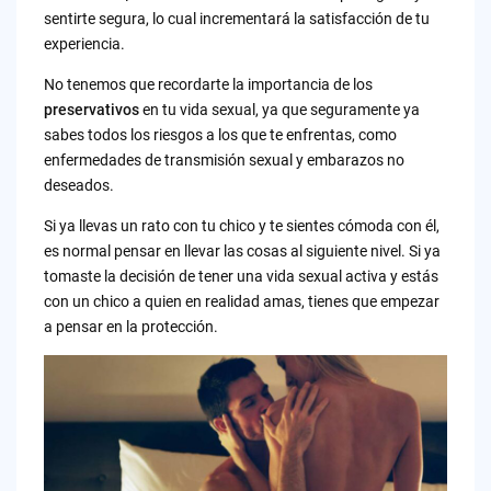
sentirte segura, lo cual incrementará la satisfacción de tu
experiencia.
No tenemos que recordarte la importancia de los
preservativos
en tu vida sexual, ya que seguramente ya
sabes todos los riesgos a los que te enfrentas, como
enfermedades de transmisión sexual y embarazos no
deseados.
Si ya llevas un rato con tu chico y te sientes cómoda con él,
es normal pensar en llevar las cosas al siguiente nivel. Si ya
tomaste la decisión de tener una vida sexual activa y estás
con un chico a quien en realidad amas, tienes que empezar
a pensar en la protección.