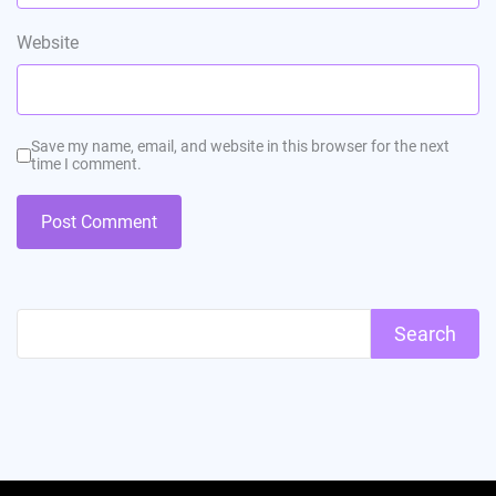
Website
Save my name, email, and website in this browser for the next
time I comment.
Search