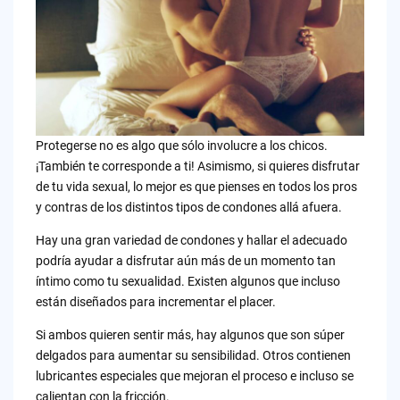
Protegerse no es algo que sólo involucre a los chicos.
¡También te corresponde a ti! Asimismo, si quieres disfrutar
de tu vida sexual, lo mejor es que pienses en todos los pros
y contras de los distintos tipos de condones allá afuera.
Hay una gran variedad de condones y hallar el adecuado
podría ayudar a disfrutar aún más de un momento tan
íntimo como tu sexualidad. Existen algunos que incluso
están diseñados para incrementar el placer.
Si ambos quieren sentir más, hay algunos que son súper
delgados para aumentar su sensibilidad. Otros contienen
lubricantes especiales que mejoran el proceso e incluso se
calientan con la fricción.