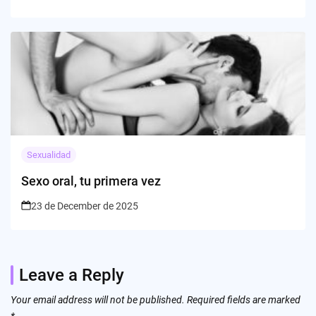
Sexualidad
Sexo oral, tu primera vez
23 de December de 2025
Leave a Reply
Your email address will not be published.
Required fields are marked