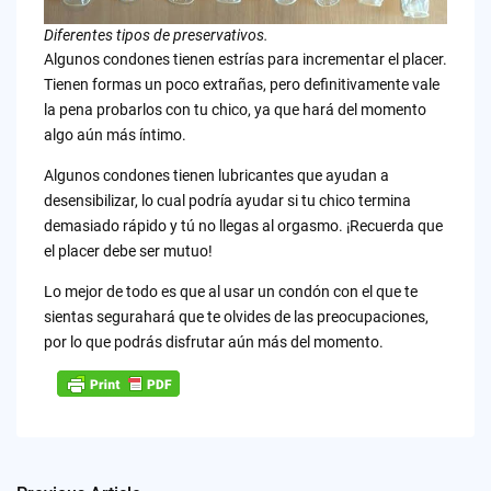
Diferentes tipos de preservativos.
Algunos condones tienen estrías para incrementar el placer.
Tienen formas un poco extrañas, pero definitivamente vale
la pena probarlos con tu chico, ya que hará del momento
algo aún más íntimo.
Algunos condones tienen lubricantes que ayudan a
desensibilizar, lo cual podría ayudar si tu chico termina
demasiado rápido y tú no llegas al orgasmo. ¡Recuerda que
el placer debe ser mutuo!
Lo mejor de todo es que al usar un condón con el que te
sientas segurahará que te olvides de las preocupaciones,
por lo que podrás disfrutar aún más del momento.