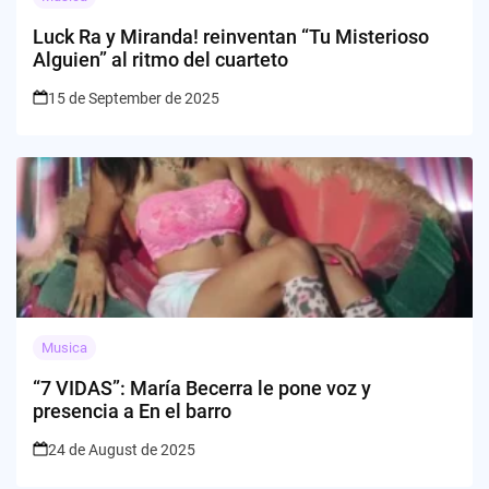
Luck Ra y Miranda! reinventan “Tu Misterioso
Alguien” al ritmo del cuarteto
15 de September de 2025
Musica
“7 VIDAS”: María Becerra le pone voz y
presencia a En el barro
24 de August de 2025