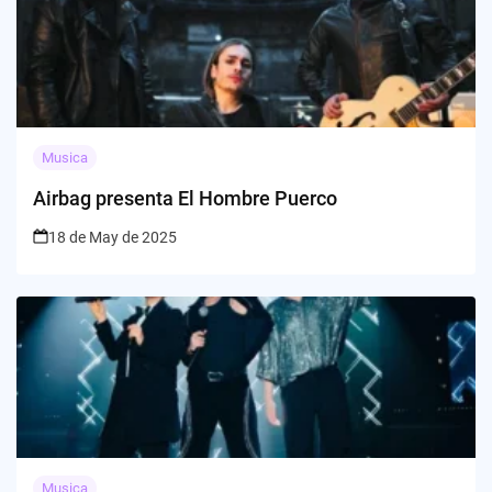
Musica
Airbag presenta El Hombre Puerco
18 de May de 2025
Musica