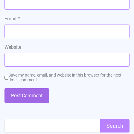
Email
*
Website
Save my name, email, and website in this browser for the next
time I comment.
Search