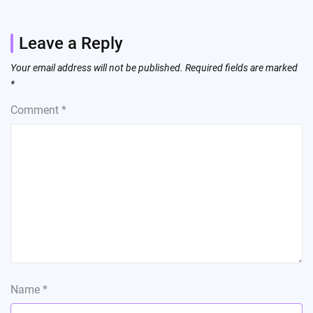
Leave a Reply
Your email address will not be published.
Required fields are marked
*
Comment
*
Name
*