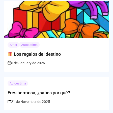
Amor
Autoestima
Los regalos del destino
6 de January de 2026
Autoestima
Eres hermosa, ¿sabes por qué?
21 de November de 2025