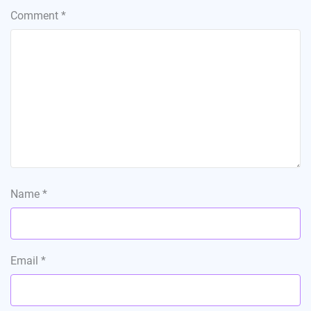
Comment
*
Name
*
Email
*