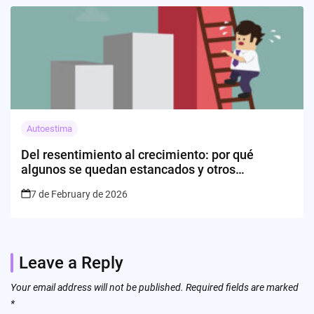
Autoestima
Del resentimiento al crecimiento: por qué
algunos se quedan estancados y otros
evolucionan
7 de February de 2026
Leave a Reply
Your email address will not be published.
Required fields are marked
*