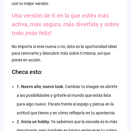
con tu mejor versión.
Una versión de ti en la que estés más
activa, más segura, más divertida y sobre
todo ¡más feliz!
No importa si eres nueva o no, ésta es la oportunidad ideal
para renovarte y descubrir más sobre ti misma, así que
ponte en acción.
Checa esto:
1. Nuevo año, nuevo look.
Cambiar tu imagen es abrirte
a las posibilidades y gritarle al mundo que estás lista
para algo nuevo. Párate frente al espejo y piensa en la
actitud que tienes y en cómo reflejarla en tu apariencia.
2. Inicia un hobby.
Ya sabemos que la escuela es lo más
importante, pero también es básico enriquecer tu rutina