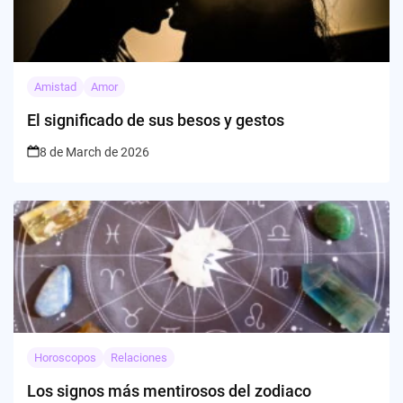
Amistad
Amor
El significado de sus besos y gestos
8 de March de 2026
Horoscopos
Relaciones
Los signos más mentirosos del zodiaco