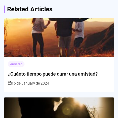
Related Articles
Amistad
¿Cuánto tiempo puede durar una amistad?
16 de January de 2024