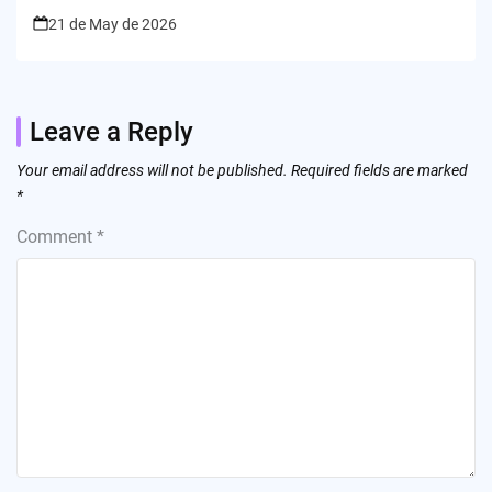
21 de May de 2026
Leave a Reply
Your email address will not be published.
Required fields are marked
*
Comment
*