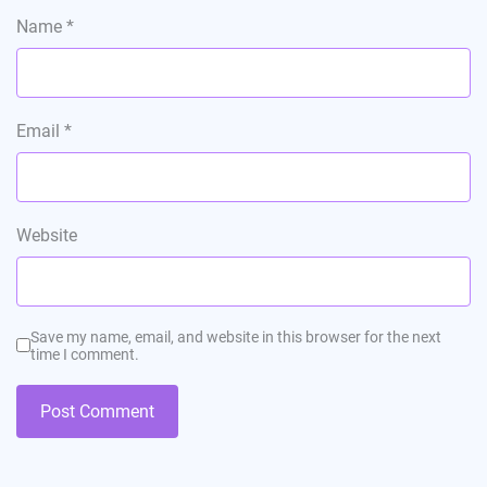
Name
*
Email
*
Website
Save my name, email, and website in this browser for the next
time I comment.